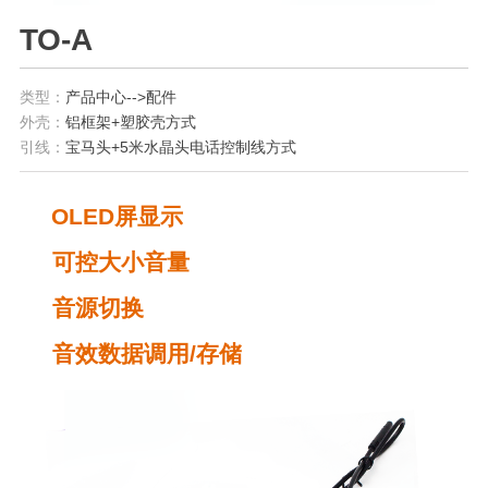
TO-A
类型：
产品中心-->配件
外壳：
铝框架+塑胶壳方式
引线：
宝马头+5米水晶头电话控制线方式
OLED
屏显示
可控大小音量
音源切换
音效数据调用
/
存储