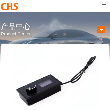

产品中心

Product Center