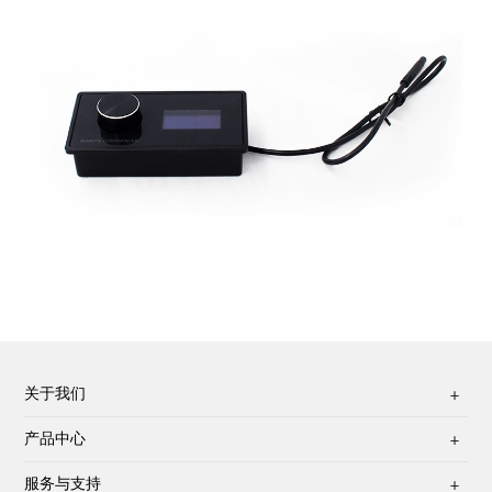
关于我们

产品中心

服务与支持
